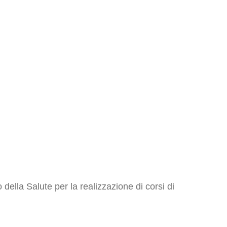
della Salute per la realizzazione di corsi di