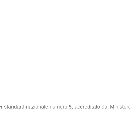
r standard nazionale numero 5, accreditato dal Ministero 