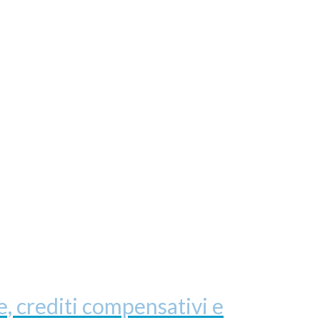
, crediti compensativi e