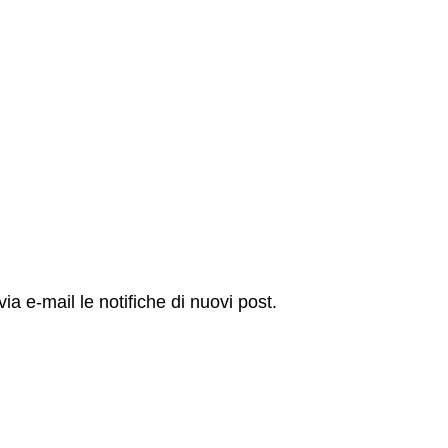
via e-mail le notifiche di nuovi post.