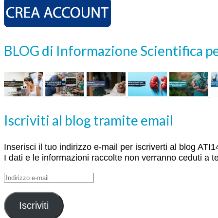
BLOG di Informazione Scientifica pe
Iscriviti al blog tramite email
Inserisci il tuo indirizzo e-mail per iscriverti al blog A
I dati e le informazioni raccolte non verranno ceduti a te
Indirizzo
e-
mail
Iscriviti