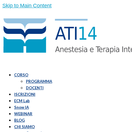
Skip to Main Content
CORSO
PROGRAMMA
DOCENTI
ISCRIZIONI
ECM Lab
Snow IA
WEBINAR
BLOG
CHI SIAMO