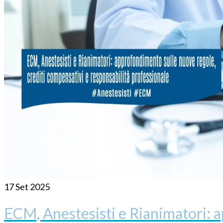
17
Set 2025
ECM, Anestesisti e Rianimatori: 