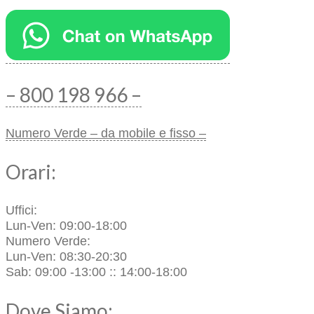
– 800 198 966 –
Numero Verde – da mobile e fisso –
Orari:
Uffici:
Lun-Ven: 09:00-18:00
Numero Verde:
Lun-Ven: 08:30-20:30
Sab: 09:00 -13:00 :: 14:00-18:00
Dove Siamo: