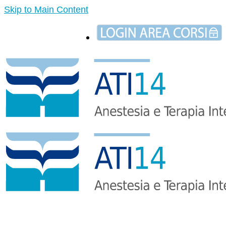
Skip to Main Content