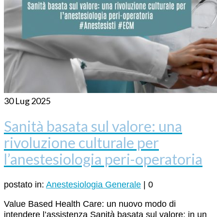
30
Lug 2025
Sanità basata sul valore: una
rivoluzione culturale per
l’anestesiologia peri-operatoria
postato in:
Anestesiologia Generale
|
0
Value Based Health Care: un nuovo modo di
intendere l’assistenza Sanità basata sul valore: in un