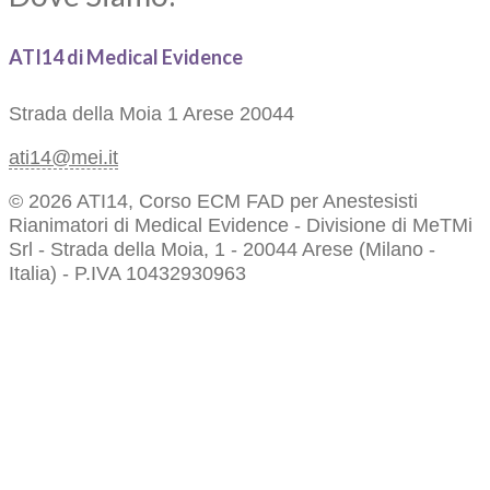
ATI14 di Medical Evidence
Strada della Moia 1
Arese 20044
ati14@mei.it
© 2026 ATI14, Corso ECM FAD per Anestesisti
Rianimatori di Medical Evidence - Divisione di MeTMi
Srl - Strada della Moia, 1 - 20044 Arese (Milano -
Italia) - P.IVA 10432930963