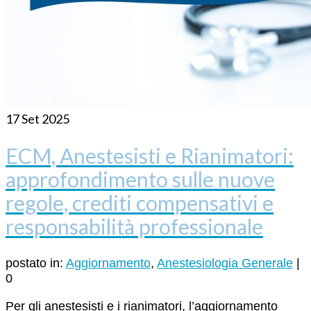
17
Set 2025
ECM, Anestesisti e Rianimatori:
approfondimento sulle nuove
regole, crediti compensativi e
responsabilità professionale
postato in:
Aggiornamento
,
Anestesiologia Generale
|
0
Per gli anestesisti e i rianimatori, l’aggiornamento