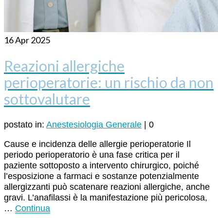
16
Apr 2025
Reazioni allergiche
perioperatorie: un rischio da non
sottovalutare
postato in:
Anestesiologia Generale
|
0
Cause e incidenza delle allergie perioperatorie Il
periodo perioperatorio è una fase critica per il
paziente sottoposto a intervento chirurgico, poiché
l’esposizione a farmaci e sostanze potenzialmente
allergizzanti può scatenare reazioni allergiche, anche
gravi. L’anafilassi è la manifestazione più pericolosa,
…
Continua