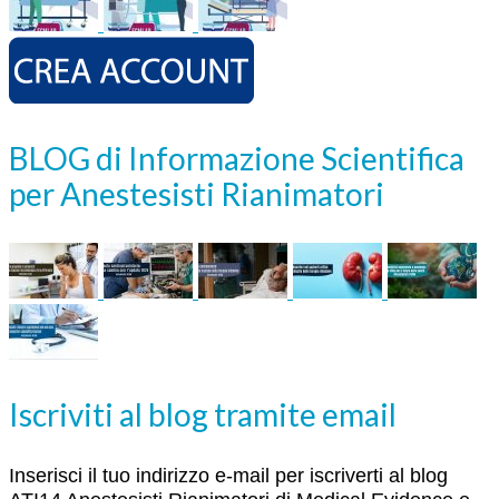
BLOG di Informazione Scientifica
per Anestesisti Rianimatori
Iscriviti al blog tramite email
Inserisci il tuo indirizzo e-mail per iscriverti al blog