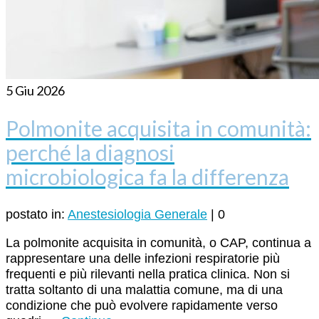
5
Giu 2026
Polmonite acquisita in comunità:
perché la diagnosi
microbiologica fa la differenza
postato in:
Anestesiologia Generale
|
0
La polmonite acquisita in comunità, o CAP, continua a
rappresentare una delle infezioni respiratorie più
frequenti e più rilevanti nella pratica clinica. Non si
tratta soltanto di una malattia comune, ma di una
condizione che può evolvere rapidamente verso