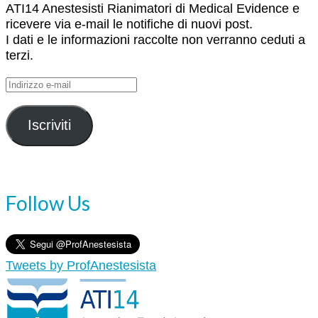
ATI14 Anestesisti Rianimatori di Medical Evidence e
ricevere via e-mail le notifiche di nuovi post.
I dati e le informazioni raccolte non verranno ceduti a
terzi.
Indirizzo
e-
mail
Iscriviti
Follow Us
Tweets by ProfAnestesista