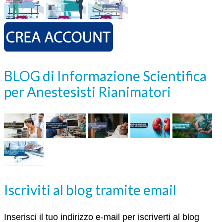
BLOG di Informazione Scientifica
per Anestesisti Rianimatori
Iscriviti al blog tramite email
Inserisci il tuo indirizzo e-mail per iscriverti al blog