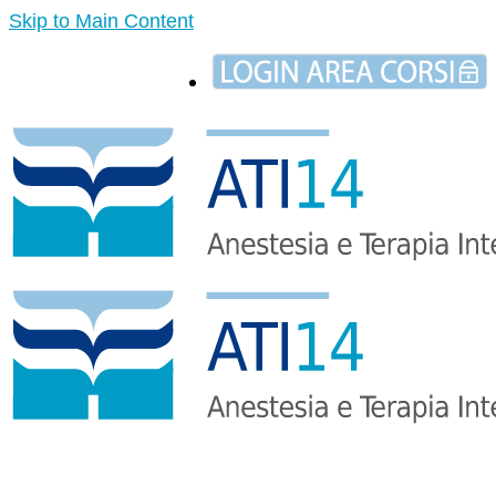
Skip to Main Content