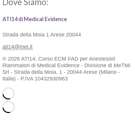
Dove Siamo:
ATI14 di Medical Evidence
Strada della Moia 1
Arese 20044
ati14@mei.it
© 2026 ATI14, Corso ECM FAD per Anestesisti
Rianimatori di Medical Evidence - Divisione di MeTMi
Srl - Strada della Moia, 1 - 20044 Arese (Milano -
Italia) - P.IVA 10432930963