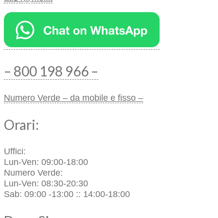
– 800 198 966 –
Numero Verde – da mobile e fisso –
Orari:
Uffici:
Lun-Ven: 09:00-18:00
Numero Verde:
Lun-Ven: 08:30-20:30
Sab: 09:00 -13:00 :: 14:00-18:00