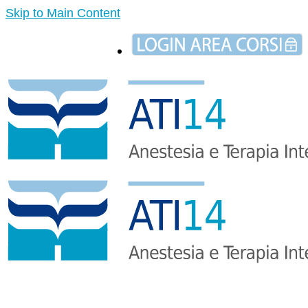
Skip to Main Content