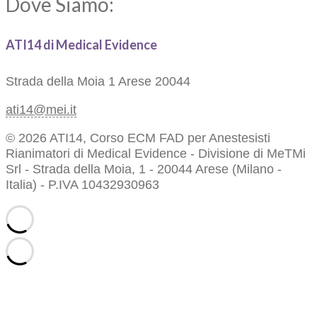
Dove Siamo:
ATI14 di Medical Evidence
Strada della Moia 1
Arese 20044
ati14@mei.it
© 2026 ATI14, Corso ECM FAD per Anestesisti
Rianimatori di Medical Evidence - Divisione di MeTMi
Srl - Strada della Moia, 1 - 20044 Arese (Milano -
Italia) - P.IVA 10432930963