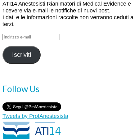
ATI14 Anestesisti Rianimatori di Medical Evidence e
ricevere via e-mail le notifiche di nuovi post.
I dati e le informazioni raccolte non verranno ceduti a
terzi.
Indirizzo
e-
mail
Iscriviti
Follow Us
Tweets by ProfAnestesista