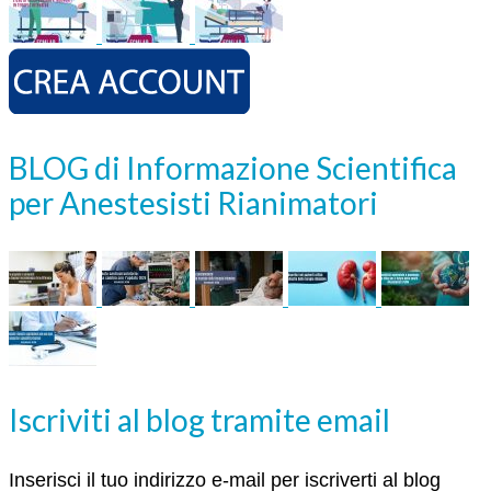
BLOG di Informazione Scientifica
per Anestesisti Rianimatori
Iscriviti al blog tramite email
Inserisci il tuo indirizzo e-mail per iscriverti al blog