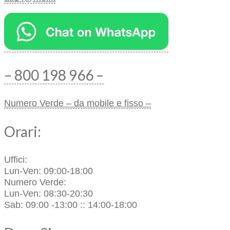
– 800 198 966 –
Numero Verde – da mobile e fisso –
Orari:
Uffici:
Lun-Ven: 09:00-18:00
Numero Verde:
Lun-Ven: 08:30-20:30
Sab: 09:00 -13:00 :: 14:00-18:00