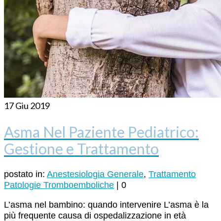
17
Giu 2019
Asma Nel Paziente Pediatrico:
Gestione e Trattamento
postato in:
Anestesiologia Generale
,
Trattamento
Patologie Tromboemboliche
|
0
L’asma nel bambino: quando intervenire L’asma è la
più frequente causa di ospedalizzazione in età