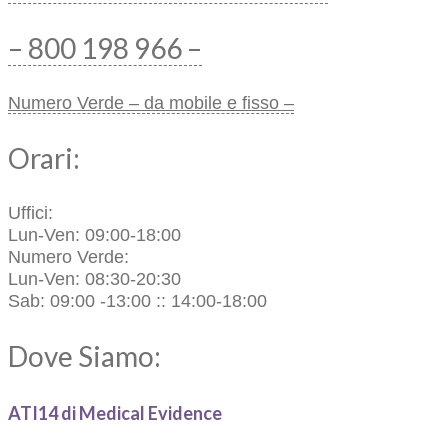
– 800 198 966 –
Numero Verde – da mobile e fisso –
Orari:
Uffici:
Lun-Ven: 09:00-18:00
Numero Verde:
Lun-Ven: 08:30-20:30
Sab: 09:00 -13:00 :: 14:00-18:00
Dove Siamo:
ATI14 di Medical Evidence