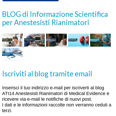
BLOG di Informazione Scientifica
per Anestesisti Rianimatori
Iscriviti al blog tramite email
Inserisci il tuo indirizzo e-mail per iscriverti al blog
ATI14 Anestesisti Rianimatori di Medical Evidence e
ricevere via e-mail le notifiche di nuovi post.
I dati e le informazioni raccolte non verranno ceduti a
terzi.