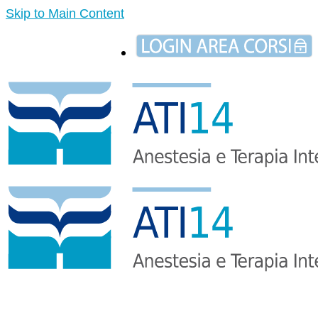
Skip to Main Content