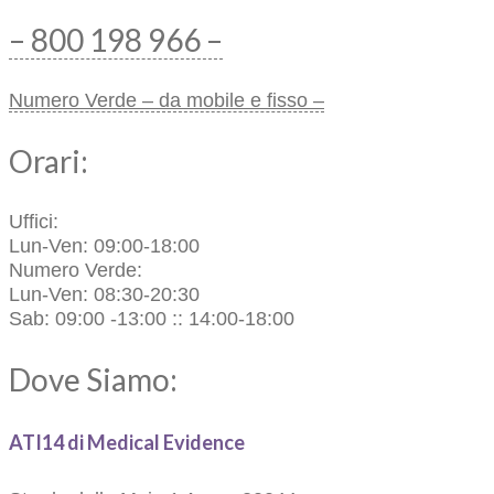
– 800 198 966 –
Numero Verde – da mobile e fisso –
Orari:
Uffici:
Lun-Ven: 09:00-18:00
Numero Verde:
Lun-Ven: 08:30-20:30
Sab: 09:00 -13:00 :: 14:00-18:00
Dove Siamo:
ATI14 di Medical Evidence