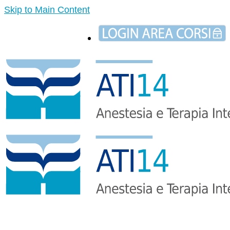
Skip to Main Content