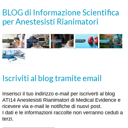
BLOG di Informazione Scientifica
per Anestesisti Rianimatori
Iscriviti al blog tramite email
Inserisci il tuo indirizzo e-mail per iscriverti al blog
ATI14 Anestesisti Rianimatori di Medical Evidence e
ricevere via e-mail le notifiche di nuovi post.
I dati e le informazioni raccolte non verranno ceduti a
terzi.