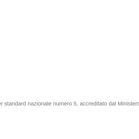
r standard nazionale numero 5, accreditato dal Ministero 