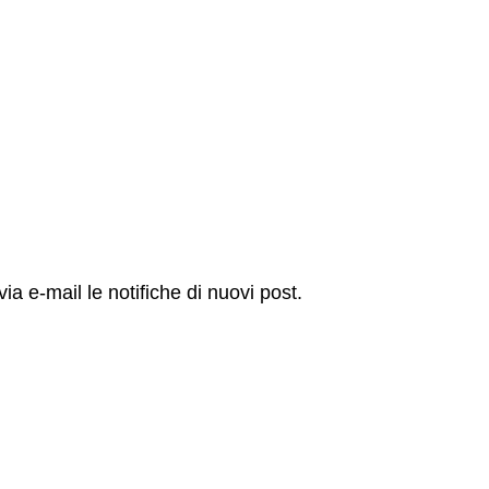
via e-mail le notifiche di nuovi post.