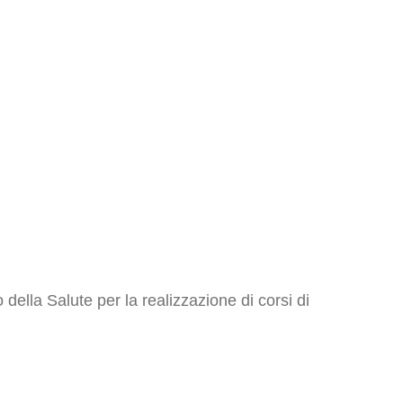
della Salute per la realizzazione di corsi di