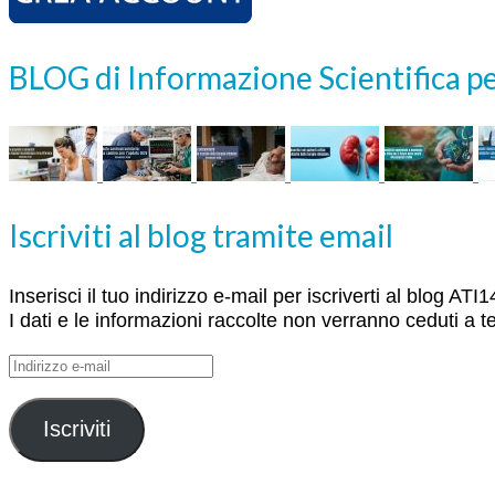
BLOG di Informazione Scientifica pe
Iscriviti al blog tramite email
Inserisci il tuo indirizzo e-mail per iscriverti al blog A
I dati e le informazioni raccolte non verranno ceduti a te
Indirizzo
e-
mail
Iscriviti