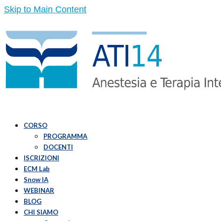
Skip to Main Content
CORSO
PROGRAMMA
DOCENTI
ISCRIZIONI
ECM Lab
Snow IA
WEBINAR
BLOG
CHI SIAMO