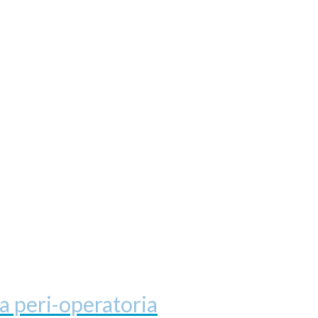
ia peri-operatoria