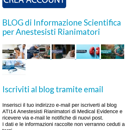
BLOG di Informazione Scientifica
per Anestesisti Rianimatori
Iscriviti al blog tramite email
Inserisci il tuo indirizzo e-mail per iscriverti al blog
ATI14 Anestesisti Rianimatori di Medical Evidence e
ricevere via e-mail le notifiche di nuovi post.
I dati e le informazioni raccolte non verranno ceduti a