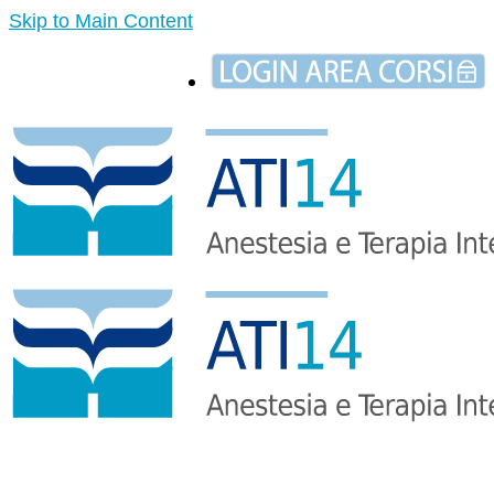
Skip to Main Content