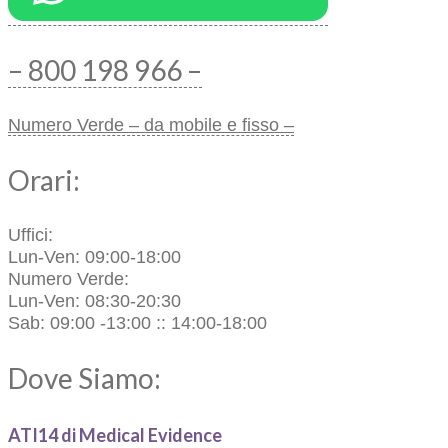
– 800 198 966 –
Numero Verde – da mobile e fisso –
Orari:
Uffici:
Lun-Ven: 09:00-18:00
Numero Verde:
Lun-Ven: 08:30-20:30
Sab: 09:00 -13:00 :: 14:00-18:00
Dove Siamo:
ATI14 di Medical Evidence