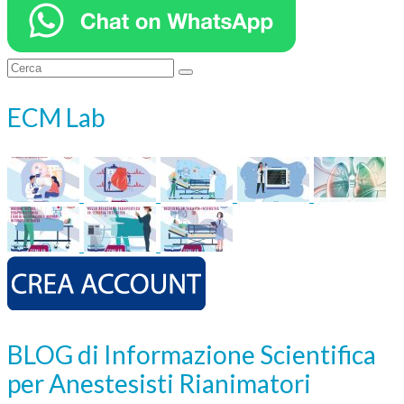
Cerca:
ECM Lab
BLOG di Informazione Scientifica
per Anestesisti Rianimatori