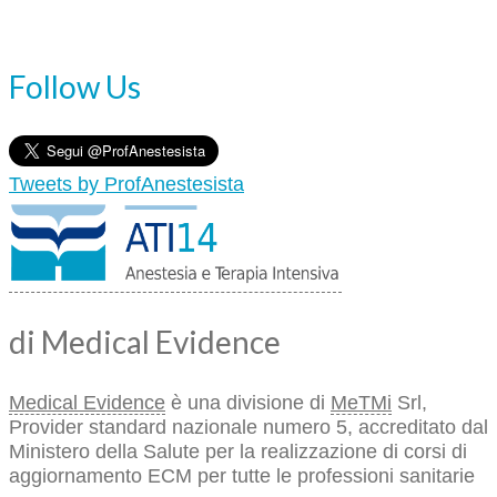
Follow Us
Tweets by ProfAnestesista
di Medical Evidence
Medical Evidence
è una divisione di
MeTMi
Srl,
Provider standard nazionale numero 5, accreditato dal
Ministero della Salute per la realizzazione di corsi di
aggiornamento ECM per tutte le professioni sanitarie