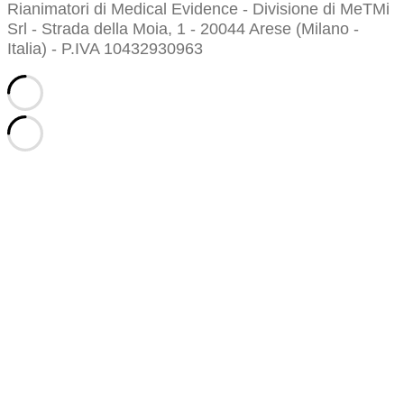
Rianimatori di Medical Evidence - Divisione di MeTMi
Srl - Strada della Moia, 1 - 20044 Arese (Milano -
Italia) - P.IVA 10432930963