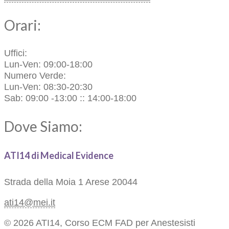
Orari:
Uffici:
Lun-Ven: 09:00-18:00
Numero Verde:
Lun-Ven: 08:30-20:30
Sab: 09:00 -13:00 :: 14:00-18:00
Dove Siamo:
ATI14 di Medical Evidence
Strada della Moia 1
Arese 20044
ati14@mei.it
© 2026 ATI14, Corso ECM FAD per Anestesisti