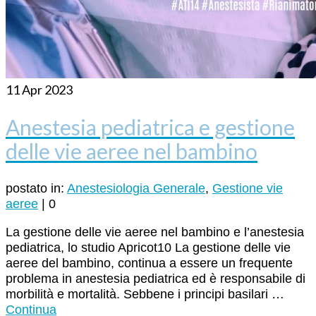
11
Apr 2023
Anestesia pediatrica e gestione
delle vie aeree nel bambino
postato in:
Anestesiologia Generale
,
Gestione vie
aeree
|
0
La gestione delle vie aeree nel bambino e l’anestesia
pediatrica, lo studio Apricot10 La gestione delle vie
aeree del bambino, continua a essere un frequente
problema in anestesia pediatrica ed è responsabile di
morbilità e mortalità. Sebbene i principi basilari …
Continua