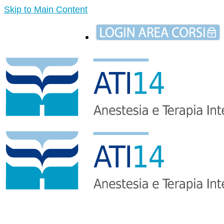
Skip to Main Content