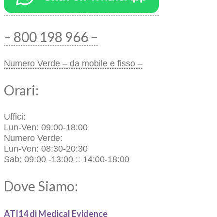
– 800 198 966 –
Numero Verde – da mobile e fisso –
Orari:
Uffici:
Lun-Ven: 09:00-18:00
Numero Verde:
Lun-Ven: 08:30-20:30
Sab: 09:00 -13:00 :: 14:00-18:00
Dove Siamo:
ATI14 di Medical Evidence