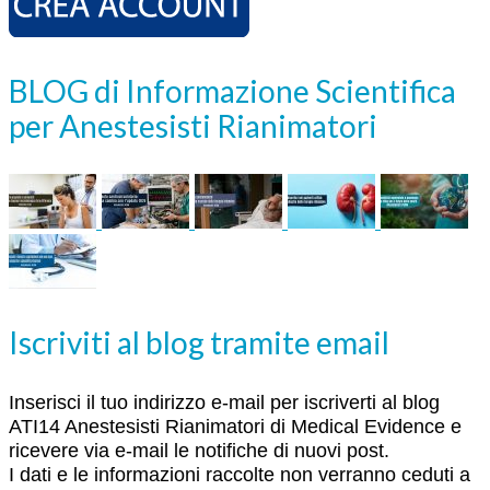
BLOG di Informazione Scientifica
per Anestesisti Rianimatori
Iscriviti al blog tramite email
Inserisci il tuo indirizzo e-mail per iscriverti al blog
ATI14 Anestesisti Rianimatori di Medical Evidence e
ricevere via e-mail le notifiche di nuovi post.
I dati e le informazioni raccolte non verranno ceduti a