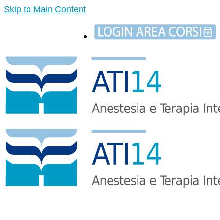
Skip to Main Content