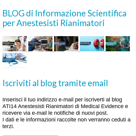
BLOG di Informazione Scientifica
per Anestesisti Rianimatori
Iscriviti al blog tramite email
Inserisci il tuo indirizzo e-mail per iscriverti al blog
ATI14 Anestesisti Rianimatori di Medical Evidence e
ricevere via e-mail le notifiche di nuovi post.
I dati e le informazioni raccolte non verranno ceduti a
terzi.