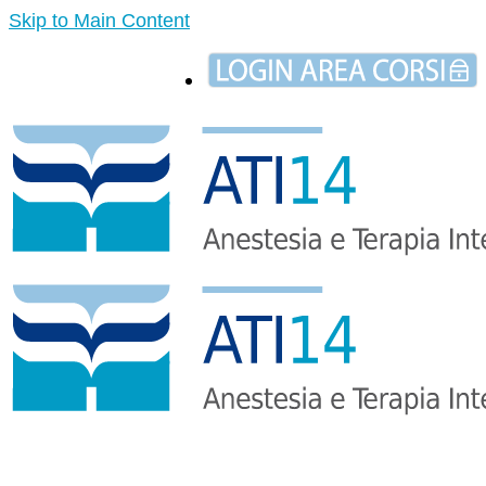
Skip to Main Content