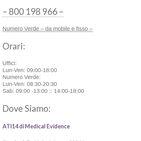
– 800 198 966 –
Numero Verde – da mobile e fisso –
Orari:
Uffici:
Lun-Ven: 09:00-18:00
Numero Verde:
Lun-Ven: 08:30-20:30
Sab: 09:00 -13:00 :: 14:00-18:00
Dove Siamo:
ATI14 di Medical Evidence