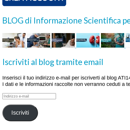
BLOG di Informazione Scientifica pe
Iscriviti al blog tramite email
Inserisci il tuo indirizzo e-mail per iscriverti al blog A
I dati e le informazioni raccolte non verranno ceduti a te
Indirizzo
e-
mail
Iscriviti