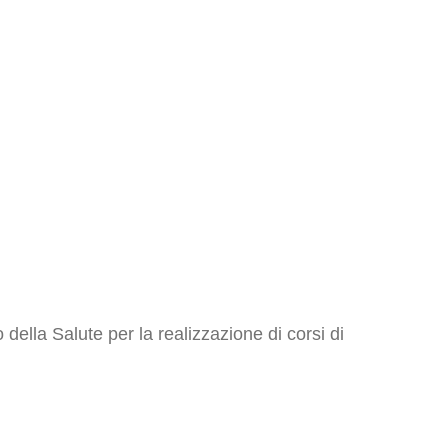
della Salute per la realizzazione di corsi di