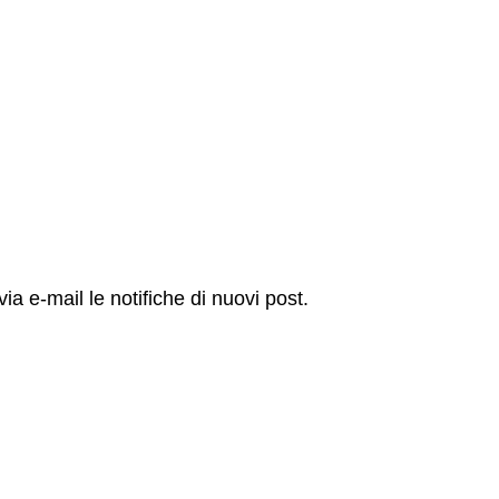
via e-mail le notifiche di nuovi post.