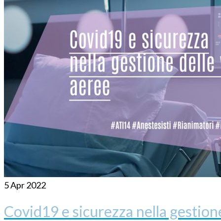
5
Apr 2022
Covid19 e sicurezza nella gestione