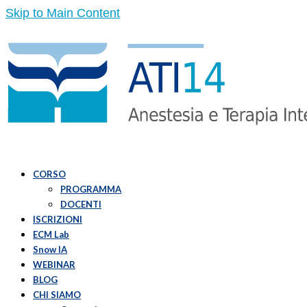
Skip to Main Content
CORSO
PROGRAMMA
DOCENTI
ISCRIZIONI
ECM Lab
Snow IA
WEBINAR
BLOG
CHI SIAMO