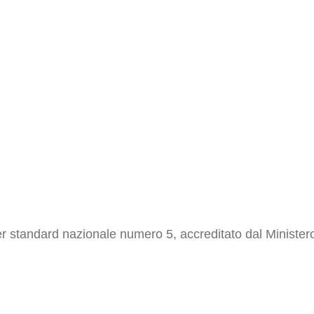
r standard nazionale numero 5, accreditato dal Ministero 