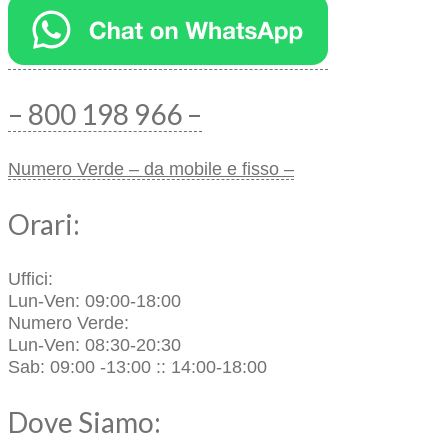
– 800 198 966 –
Numero Verde – da mobile e fisso –
Orari:
Uffici:
Lun-Ven: 09:00-18:00
Numero Verde:
Lun-Ven: 08:30-20:30
Sab: 09:00 -13:00 :: 14:00-18:00
Dove Siamo: