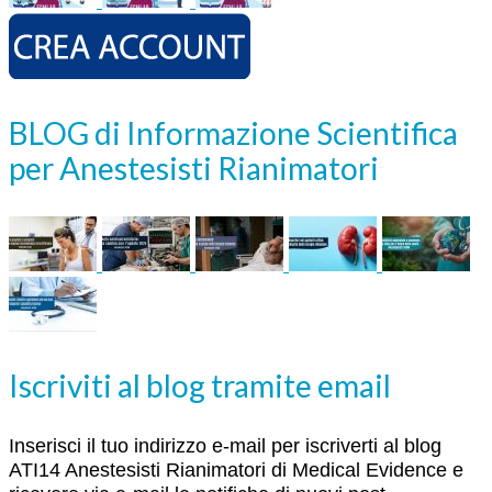
BLOG di Informazione Scientifica
per Anestesisti Rianimatori
Iscriviti al blog tramite email
Inserisci il tuo indirizzo e-mail per iscriverti al blog
ATI14 Anestesisti Rianimatori di Medical Evidence e