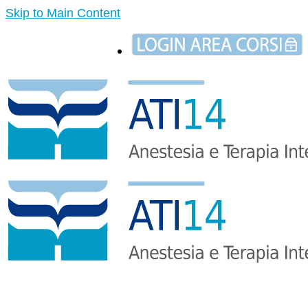
Skip to Main Content