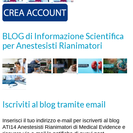
BLOG di Informazione Scientifica
per Anestesisti Rianimatori
Iscriviti al blog tramite email
Inserisci il tuo indirizzo e-mail per iscriverti al blog
ATI14 Anestesisti Rianimatori di Medical Evidence e