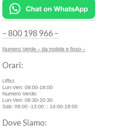
– 800 198 966 –
Numero Verde – da mobile e fisso –
Orari:
Uffici:
Lun-Ven: 09:00-18:00
Numero Verde:
Lun-Ven: 08:30-20:30
Sab: 09:00 -13:00 :: 14:00-18:00
Dove Siamo: